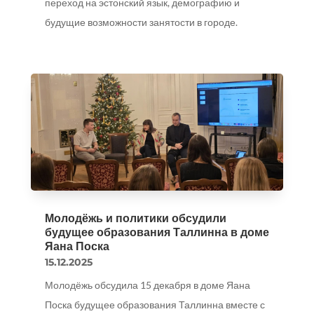
переход на эстонский язык, демографию и
будущие возможности занятости в городе.
Молодёжь и политики обсудили
будущее образования Таллинна в доме
Яана Поска
15.12.2025
Молодёжь обсудила 15 декабря в доме Яана
Поска будущее образования Таллинна вместе с