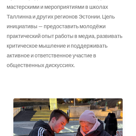
мастерскими и мероприятиями в школах
Таллинна и других регионов Эстонии. Цель
инициативы — предоставить молодёжи
практический опыт работы в медиа, развивать
критическое мышление и поддерживать
активное и ответственное участие в
общественных дискуссиях.