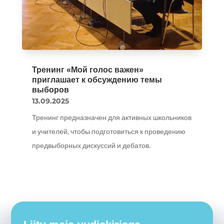
Тренинг «Мой голос важен»
приглашает к обсуждению темы
выборов
13.09.2025
Тренинг предназначен для активных школьников
и учителей, чтобы подготовиться к проведению
предвыборных дискуссий и дебатов.