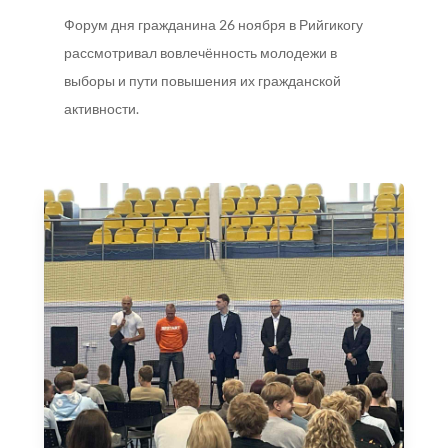
Форум дня гражданина 26 ноября в Рийгикогу
рассмотривал вовлечённость молодежи в
выборы и пути повышения их гражданской
активности.