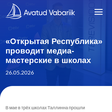
«Открытая Республика»
проводит медиа-
мастерские в школах
26.05.2026
В мае в трёх школах Таллинна прошли