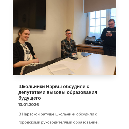
Школьники Нарвы обсудили с
депутатами вызовы образования
будущего
13.01.2026
В Нарвской ратуше школьники обсудили с
городскими руководителями образование,