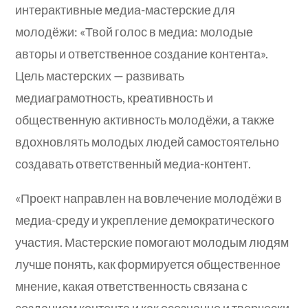
интерактивные медиа-мастерские для
молодёжи: «Твой голос в медиа: молодые
авторы и ответственное создание контента».
Цель мастерских — развивать
медиаграмотность, креативность и
общественную активность молодёжи, а также
вдохновлять молодых людей самостоятельно
создавать ответственный медиа-контент.
«Проект направлен на вовлечение молодёжи в
медиа-среду и укрепление демократического
участия. Мастерские помогают молодым людям
лучше понять, как формируется общественное
мнение, какая ответственность связана с