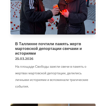
В Таллинне почтили память жертв
мартовской депортации свечами и
историями
25.03.2026
На площади Свободы зажгли свечи в память о
жертвах мартовской депортации, делились
личными историями и вспоминали трагические
события.