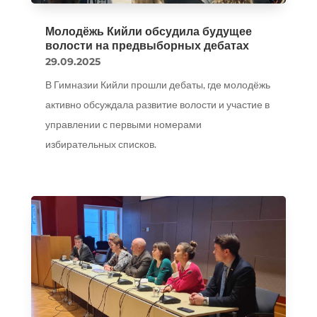
Молодёжь Кийли обсудила будущее
волости на предвыборных дебатах
29.09.2025
В Гимназии Кийли прошли дебаты, где молодёжь
активно обсуждала развитие волости и участие в
управлении с первыми номерами
избирательных списков.