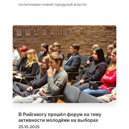
политиками новой городской власти.
В Рийгикогу прошёл форум на тему
активности молодёжи на выборах
25.10.2025