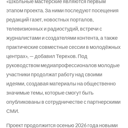
«Школьные мастерские являются первым
этапом проекта. За ними последуют посещения
редакций газет, новостных порталов,
телевизионных и радиостудий, встречи с
журналистами и создателями контента, а также
практические совместные сессии в молодёжных
центрах», — добавил Тереxов. Под
руководством медиапрофессионалов молодые
участники продолжат работу над своими
идеями, создавая материалы на общественно
значимые темы, которые смогут быть
опубликованы в сотрудничестве с партнерскими
СМИ.
Проект продолжится осенью 2026 года новыми